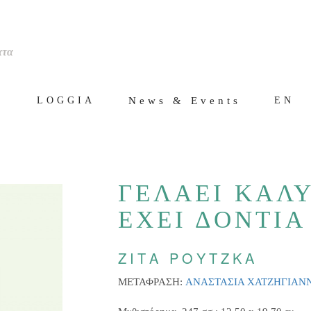
ατα
ς
News & Events
LOGGIA
EN
ΓΕΛΑΕΙ ΚΑΛ
ΕΧΕΙ ΔΟΝΤΙΑ
ΖΙΤΑ ΡΟΥΤΖΚΑ
ΜΕΤΑΦΡΑΣΗ:
ΑΝΑΣΤΑΣΙΑ ΧΑΤΖΗΓΙΑΝ