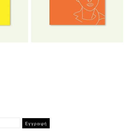
Εγγραφή