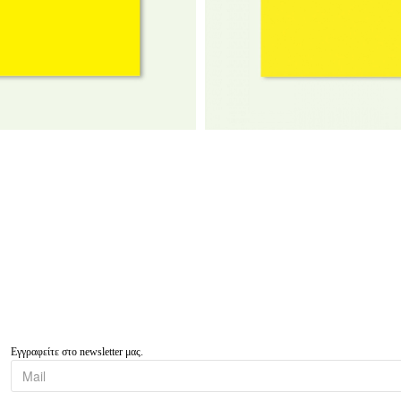
Εγγραφείτε στο newsletter μας.